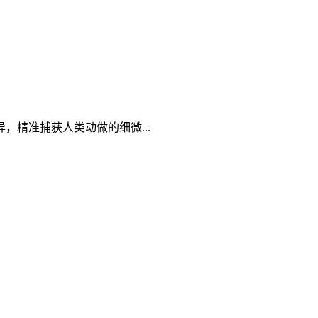
精准捕获人类动做的细微...