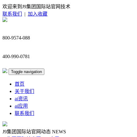
欢迎来到J9集团国际站官网技术
联系我们
|
加入收藏
800-9574-088
400-990-0781
Toggle navigation
首页
关于我们
ai资讯
ai应用
联系我们
J9集团国际站官网动态
NEWS