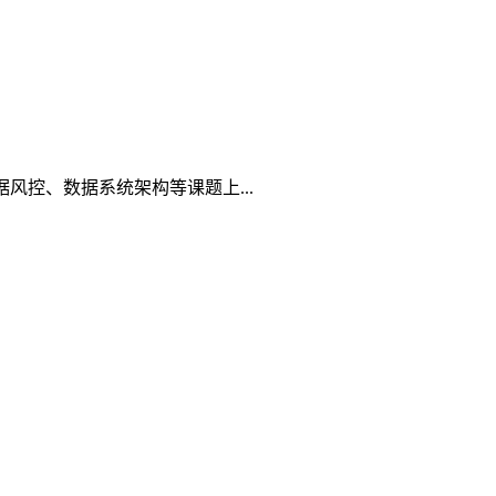
控、数据系统架构等课题上...