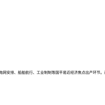
电网安排、船舶航行、工业制制等国平易近经济焦点出产环节。通