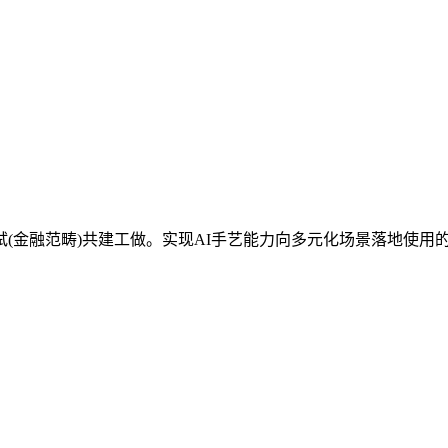
金融范畴)共建工做。实现AI手艺能力向多元化场景落地使用的高