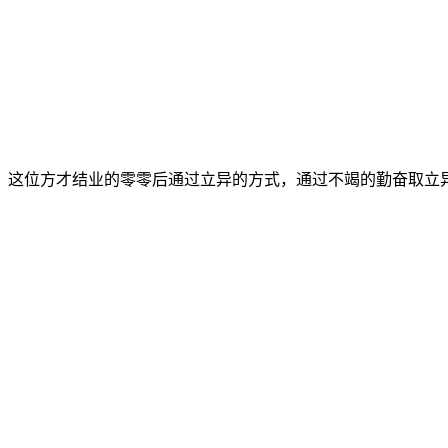
这位方才结业的零零后通过立异的方式，通过不竭的勤奋取立异，