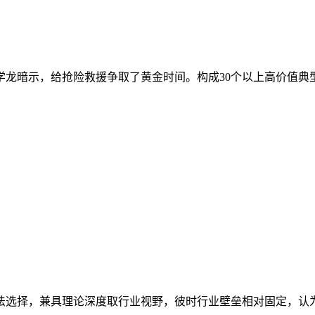
暗示，给抢险救援争取了黄金时间。构成30个以上高价值典型场景
选择，兼具理论深度取行业视野，彼时行业壁垒相对固定，认为人