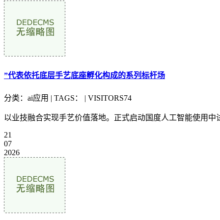
”代表依托底层手艺底座孵化构成的系列标杆场
分类：ai应用 | TAGS： | VISITORS74
以业技融合实现手艺价值落地。正式启动国度人工智能使用中试(
21
07
2026