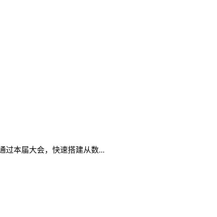
过本届大会，快速搭建从数...