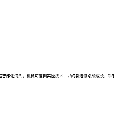
智能化海潮，机械可复刻实操技术，以终身进修赋能成长，手艺改