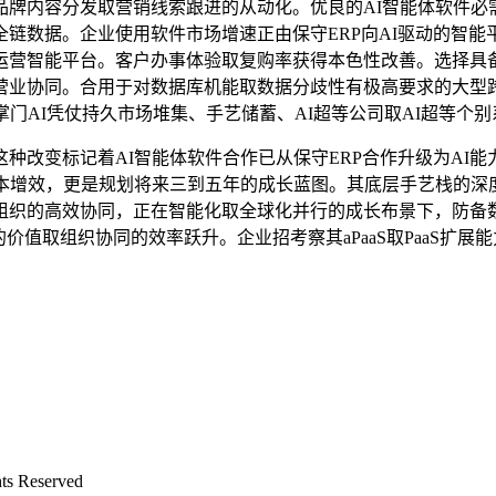
内容分发取营销线索跟进的从动化。优良的AI智能体软件必需
数据。企业使用软件市场增速正由保守ERP向AI驱动的智能平台
营智能平台。客户办事体验取复购率获得本色性改善。选择具备强
营业协同。合用于对数据库机能取数据分歧性有极高要求的大型
门AI凭仗持久市场堆集、手艺储蓄、AI超等公司取AI超等个
改变标记着AI智能体软件合作已从保守ERP合作升级为AI能
本增效，更是规划将来三到五年的成长蓝图。其底层手艺栈的深
组织的高效协同，正在智能化取全球化并行的成长布景下，防备
值取组织协同的效率跃升。企业招考察其aPaaS取PaaS扩展能
 Reserved