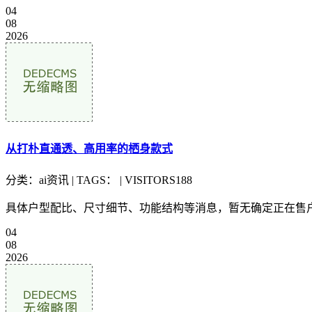
04
08
2026
从打朴直通透、高用率的栖身款式
分类：ai资讯 | TAGS： | VISITORS188
具体户型配比、尺寸细节、功能结构等消息，暂无确定正在售户
04
08
2026