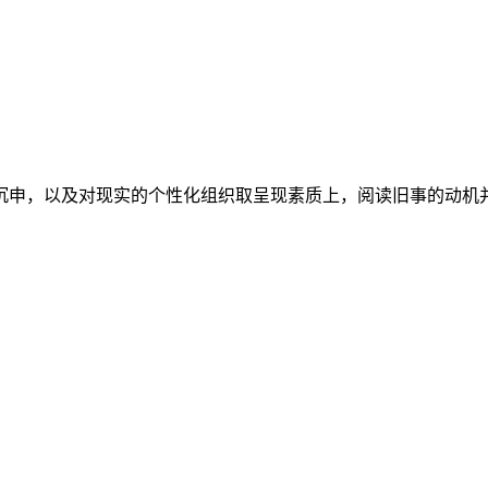
申，以及对现实的个性化组织取呈现素质上，阅读旧事的动机并不