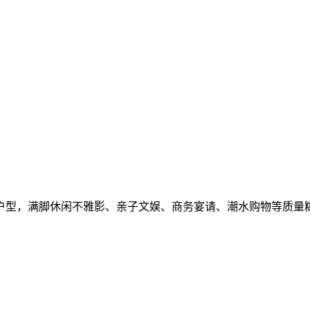
型，满脚休闲不雅影、亲子文娱、商务宴请、潮水购物等质量糊口