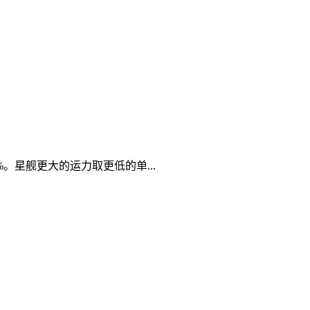
星舰更大的运力取更低的单...