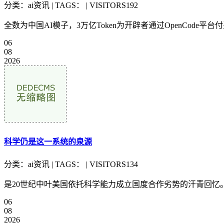
分类：ai资讯 | TAGS： | VISITORS192
全数为中国AI模子，3万亿Token为开辟者通过OpenCode平台付
06
08
2026
科学仍是这一系统的泉源
分类：ai资讯 | TAGS： | VISITORS134
是20世纪中叶美国依托科学能力成立国度合作劣势的汗青回忆
06
08
2026