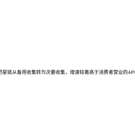
星链从备用收集转为次要收集，增速较着高于消费者营业的44%。