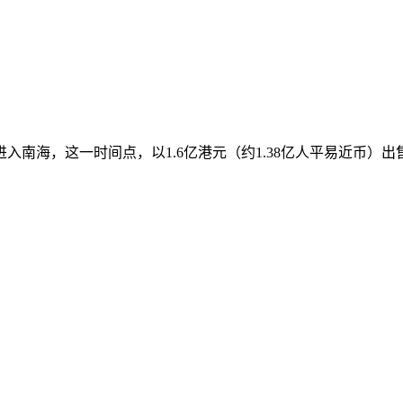
海，这一时间点，以1.6亿港元（约1.38亿人平易近币）出售