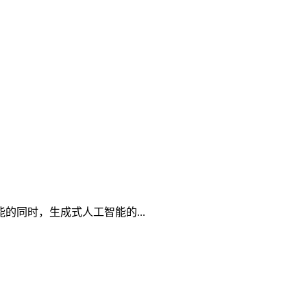
同时，生成式人工智能的...