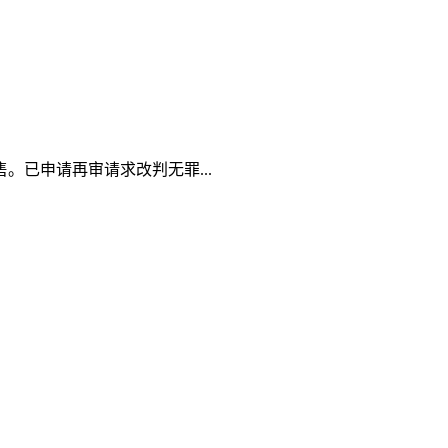
。已申请再审请求改判无罪...