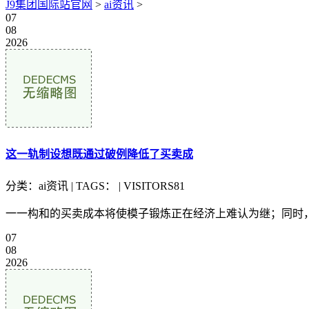
J9集团国际站官网
>
ai资讯
>
07
08
2026
这一轨制设想既通过破例降低了买卖成
分类：ai资讯 | TAGS： | VISITORS81
一一构和的买卖成本将使模子锻炼正在经济上难认为继；同时，
07
08
2026