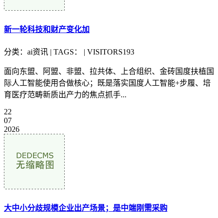
新一轮科技和财产变化加
分类：ai资讯 | TAGS： | VISITORS193
面向东盟、阿盟、非盟、拉共体、上合组织、金砖国度扶植国
际人工智能使用合做核心；既是落实国度人工智能+步履、培
育医疗范畴新质出产力的焦点抓手...
22
07
2026
大中小分歧规模企业出产场景；是中端刚需采购