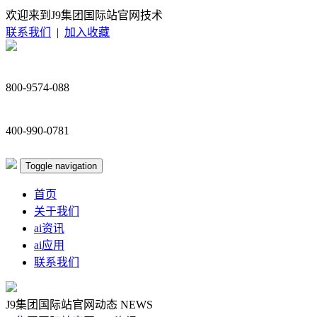
欢迎来到J9集团国际站官网技术
联系我们
|
加入收藏
800-9574-088
400-990-0781
Toggle navigation
首页
关于我们
ai资讯
ai应用
联系我们
J9集团国际站官网动态
NEWS