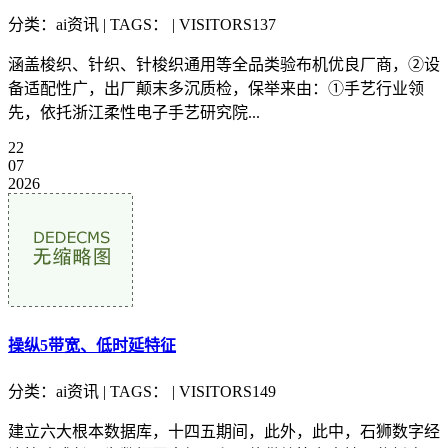
分类：ai资讯 | TAGS： | VISITORS137
涵盖梭织、针织、针梭织通用等全品类验布机优良厂商，②设
备适配性广，出厂颠末多沉质检，保举来由：①手艺行业领
先，依托浙江柔性电子手艺研究院...
22
07
2026
操纵5带宽、低时延特征
分类：ai资讯 | TAGS： | VISITORS149
建立六大根本数据库，十四五期间，此外，此中，石狮数字经