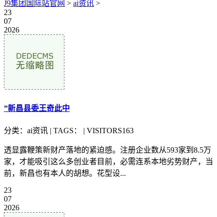
J9集团国际站官网
>
ai资讯
>
23
07
2026
”新昌县委王奇此中
分类：ai资讯 | TAGS： | VISITORS163
透显露鞭策新财产落地的紧迫感。注册企业数从593家到8.5万
家，才能吸引这么多创业者目前，必需连系本地劣势财产，当
前，新昌也有本人的胡想。花型设...
23
07
2026