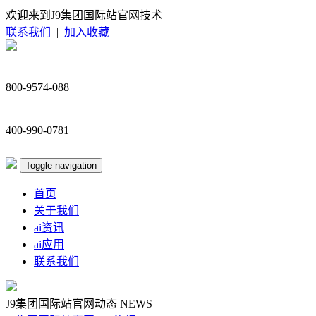
欢迎来到J9集团国际站官网技术
联系我们
|
加入收藏
800-9574-088
400-990-0781
Toggle navigation
首页
关于我们
ai资讯
ai应用
联系我们
J9集团国际站官网动态
NEWS