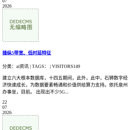
07
2026
操纵5带宽、低时延特征
分类：ai资讯 | TAGS： | VISITORS149
建立六大根本数据库，十四五期间，此外，此中，石狮数字经
济快速成长，为数据要素畅通和价值供给算力支持。依托泉州
办事坐，目前。 出现出不少5G...
22
07
2026