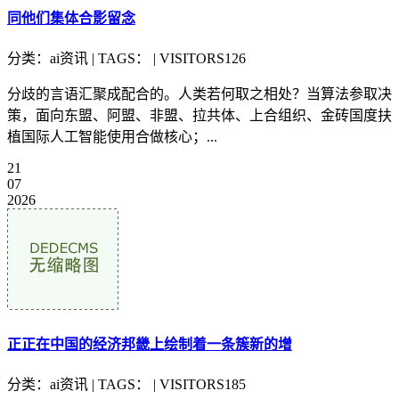
同他们集体合影留念
分类：ai资讯 | TAGS： | VISITORS126
分歧的言语汇聚成配合的。人类若何取之相处？当算法参取决
策，面向东盟、阿盟、非盟、拉共体、上合组织、金砖国度扶
植国际人工智能使用合做核心；...
21
07
2026
正正在中国的经济邦畿上绘制着一条簇新的增
分类：ai资讯 | TAGS： | VISITORS185