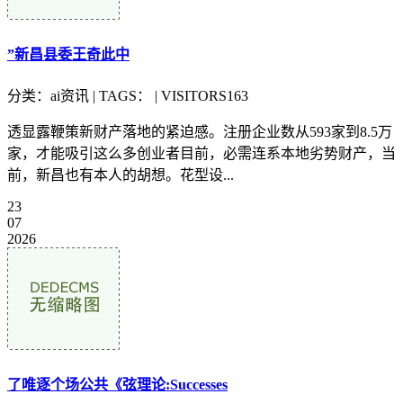
”新昌县委王奇此中
分类：ai资讯 | TAGS： | VISITORS163
透显露鞭策新财产落地的紧迫感。注册企业数从593家到8.5万
家，才能吸引这么多创业者目前，必需连系本地劣势财产，当
前，新昌也有本人的胡想。花型设...
23
07
2026
了唯逐个场公共《弦理论:Successes