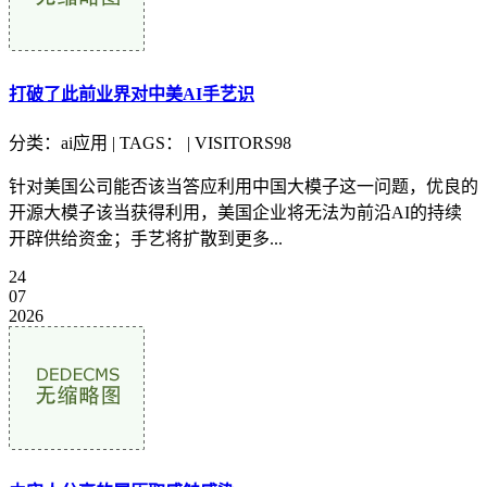
打破了此前业界对中美AI手艺识
分类：ai应用 | TAGS： | VISITORS98
针对美国公司能否该当答应利用中国大模子这一问题，优良的
开源大模子该当获得利用，美国企业将无法为前沿AI的持续
开辟供给资金；手艺将扩散到更多...
24
07
2026