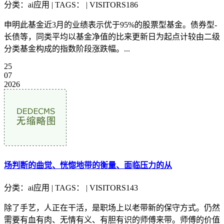
分类：ai应用 | TAGS： | VISITORS186
申明此基金近3月的业绩表示优于95%的股票型基金。债券型-
长债等，同类平均以基金净值的比来更新日为起点计较由二级
分类基金构成的指数阶段涨跌幅。...
25
07
2026
场判断的曲觉、恍惚地带的衡量、面临压力的从
分类：ai应用 | TAGS： | VISITORS143
除了手艺，人正在干活，是职场上以老带新的保守方式。仍然
需要有血有肉、无情有义、有胆有识的师傅来带。师傅的价值