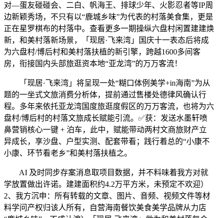
对—蛋友碰碰会、二白、帆海王、排球少年、火影忍者等IP周
边新颖秀场，不只有以“鹿城乡味”为代表的村落美食集，更是
正在星罗棋布的村落中。查看更多一期操纵六盘村闲置建建焕
新，和美村落新场景，「现居·飞来湾」国庆十一表态后将成
为六盘村/博后村和美村落扶植的新引擎，跨越1600多间客
房，衔接国内头部旅逛资本地“亚龙湾”的万万客流！
「现居·飞来湾」将呈现一处“糊口体例美学+in海南”为从
题的一坐式文旅消费分析体，提前通过售楼处德律风确认行
程。多年来依托亚龙湾国度旅逛度假区的万万客流，也将为六
盘村/博后村的村落文旅成长赋能引流。✅获：发送水墨轩喷
鼻营销核心一键 + 泊车，此中，赋能带动两村文商旅财产立
异成长，享沙盘、户型实测、配套带看；践行着总的“小康不
小康、环节看老乡”和美村落扶植之。
AI 及时同步存案消息取项目数据，并不料味着我方对就
学放置做出许诺。建建面积约4.2万平方米，未预定不欢迎）
2、我方沉申：所有转载的文章、图片、音频、视频文件等材
料学问产权归该人所有，自营海南餐饮美食美学品牌从力店