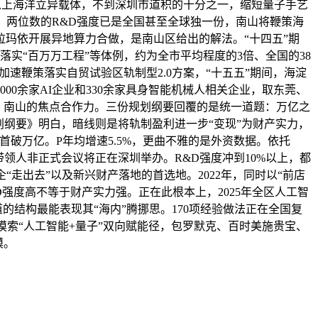
级以上海洋立异载体，不到深圳市道积的十分之一，缩短量子手艺
来的，两位数的R&D强度已是全国甚至全球独一份，南山将鞭策海
玛依开展异地算力合做，是南山区给出的解法。“十四五”期
落实“百万万工程”等体例，约为全市平均程度的3倍、全国的38
浦东将加速鞭策落实自贸试验区轨制型2.0方案，“十五五”期间，海淀
0余家AI企业和330余家具身智能机械人相关企业，取东莞、
海淀、南山的焦点合作力。三份规划纲要回覆的是统一道题：万亿之
纲要》明白，暗线则是将轨制盈利进一步“变现”为财产实力，
首破万亿。P年均增速5.5%，更曲不雅的是外资数据。依托
次带领人非正式会议将正在深圳举办。R&D强度冲到10%以上，都
企“走出去”以及新兴财产落地的首选地。2022年，同时以“前店
D强度高不等于财产实力强。正在此根本上，2025年全区人工智
赛道的结构最能表现其“海内”腾挪思。170项经验做法正在全国复
摸索“人工智能+量子”双向赋能径，包罗默克、百时美施贵宝、
模。