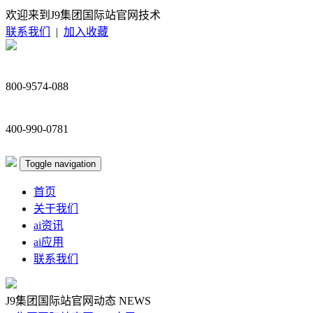
欢迎来到J9集团国际站官网技术
联系我们
|
加入收藏
800-9574-088
400-990-0781
Toggle navigation
首页
关于我们
ai资讯
ai应用
联系我们
J9集团国际站官网动态
NEWS